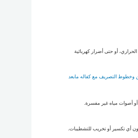
الحراري، أو حتى أضرار كهربائية
ن وخطوط التصريف مع كفاله مابعد
أو أصوات مياه غير مفسرة.
ون أي تكسير أو تخريب للتشطيبات.