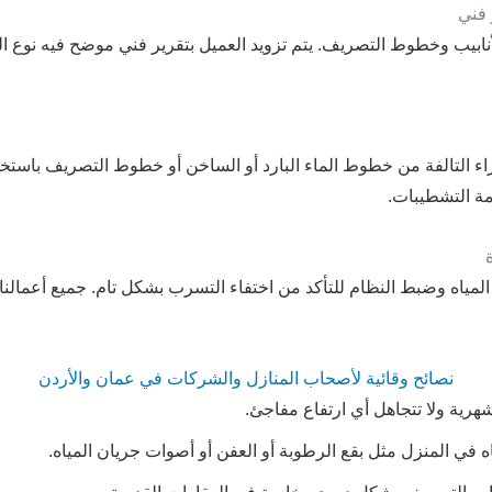
لأنابيب وخطوط التصريف. يتم تزويد العميل بتقرير فني موضح فيه نوع
زاء التالفة من خطوط الماء البارد أو الساخن أو خطوط التصريف باستخ
ة التشطيبات.
مياه وضبط النظام للتأكد من اختفاء التسرب بشكل تام. جميع أعمالنا
نصائح وقائية لأصحاب المنازل والشركات في عمان والأردن
لشهرية ولا تتجاهل أي ارتفاع مفاجئ.
ي المنزل مثل بقع الرطوبة أو العفن أو أصوات جريان المياه.