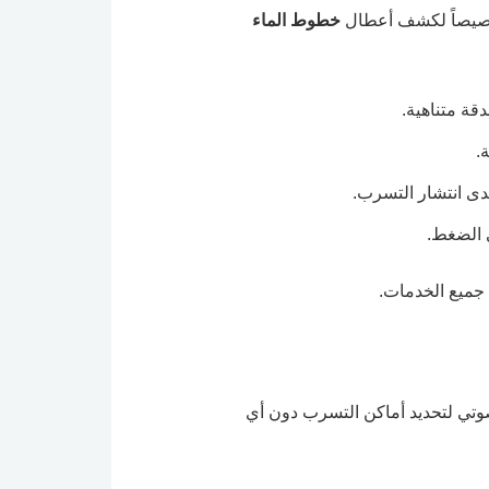
خصيصاً لكشف أعطال
خطوط الماء
ة متناهية.
.
دى انتشار التسرب.
 الضغط.
ميع الخدمات.
وتي لتحديد أماكن التسرب دون أي