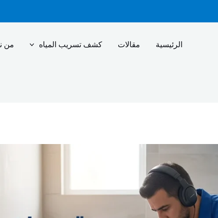
الرئيسية
مقالات
كشف تسريب المياه
من ن