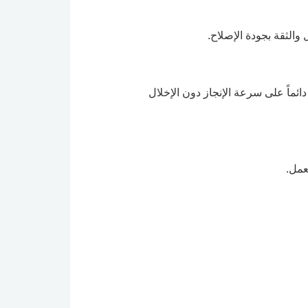
والثقة بجودة الإصلاح.
ئماً على سرعة الإنجاز دون الإخلال
عمل.