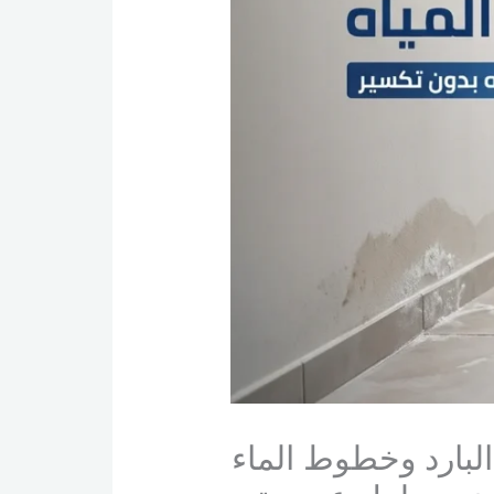
بارد وخطوط الماء