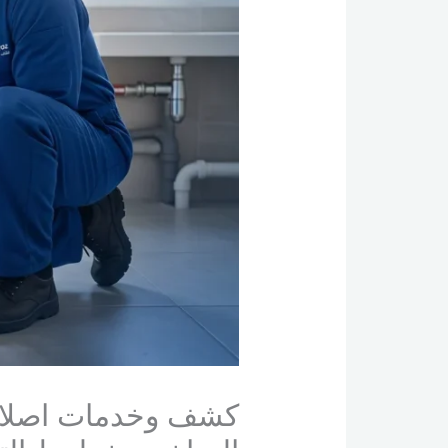
كشف وخدمات اصلاح 