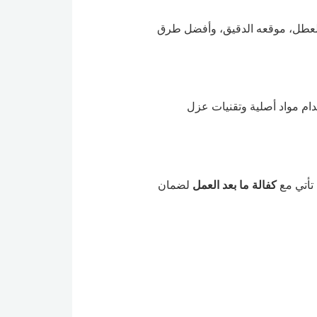
 العطل، موقعه الدقيق، وأفضل طرق
دام مواد أصلية وتقنيات عزل
 تأتي مع
كفالة ما بعد العمل
لضمان