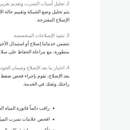
2. تحليل أسباب التسرب وتقديم تقرير فني
يتم تحليل وضع الشبكة وتقييم حالة ا
الإصلاح المقترحة.
3. تنفيذ الإصلاحات المتخصصة
تتضمن خدماتنا إصلاح أو استبدال الأج
متطورة، مع مراعاة الحفاظ على سلام
4. اختبار ما بعد الإصلاح وضمان الجودة
بعد الإصلاح، نقوم بإجراء فحص ضغط ال
راحتك وثقتك في الخدمة.
راقب دائماً فاتورة المياه ا
افحص علامات تسرب المياه ف