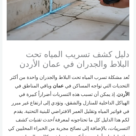
دليل كشف تسريب المياه تحت
البلاط والجدران في عمان الأردن
تُعد مشكلة تسرب المياه تحت البلاط والجدران واحدة من أكثر
التحديات التي تواجه المساكن في
عمان
وباقي المناطق في
الأردن
. إذ يمكن أن تسبب هذه التسربات أضراراً كبيرة في
الهياكل الداخلية للمنازل والشقق، وتؤدي إلى ارتفاع غير مبرر
في فواتير المياه وتقليل العمر الافتراضي للبنية التحتية. يقدم
لكم هذا الدليل كل ما تحتاجونه لمعرفة
أحدث تقنيات كشف
التسريبات
، بالإضافة إلى نصائح مجربة من الخبراء المحليين كي