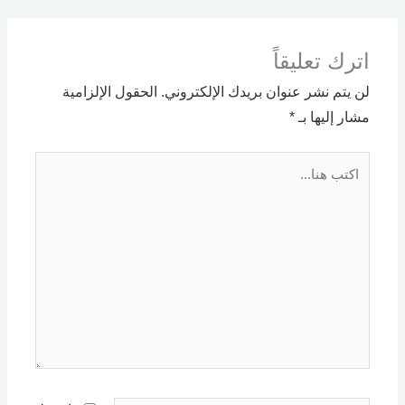
اترك تعليقاً
لن يتم نشر عنوان بريدك الإلكتروني.
الحقول الإلزامية
مشار إليها بـ
*
اكتب
هنا...