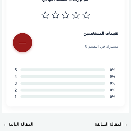
تقييمات المستخدمين
—
مشترك في التقييم
0
5
0
%
4
0
%
3
0
%
2
0
%
1
0
%
→
المقالة السابقة
المقالة التالية
←