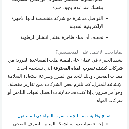
بنفسك عند عدم وجود خبرة.
التواصل مباشرة مع شركة متخصصة لديها الأجهزة
الإلكترونية الحديثة.
تجفيف أي مياه ظاهرة لتقليل انتشار الرطوبة.
لماذا يجب الاعتماد على المتخصصين؟
يشدد الخبراء في عمان على أهمية طلب المساعدة الفورية من
شركات كشف تسرب المياه المحترفة
التي تستخدم أحدث
معدات الفحص، وذلك للحد من الضرر وسرعة استعادة السلامة
الإنشائية للمنزل. كما تلتزم بعض الشركات بمنح تقارير مفصلة،
وهو أمر ضروري إذا كنت بحاجة لإثبات العطل لجهات التأمين أو
شركات المياه.
نصائح وقائية مهمة لتجنب تسرب المياه في المستقبل
إجراء صيانة دورية لشبكة المياه والصرف الصحي