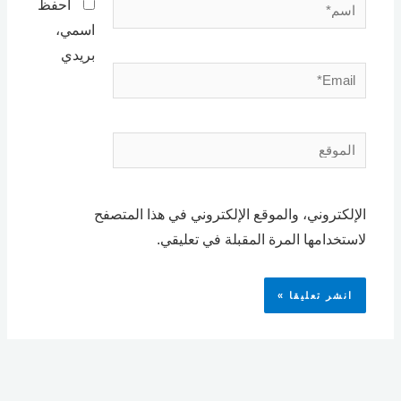
اسم*
احفظ
اسمي،
بريدي
Email*
الموقع
الإلكتروني، والموقع الإلكتروني في هذا المتصفح
لاستخدامها المرة المقبلة في تعليقي.