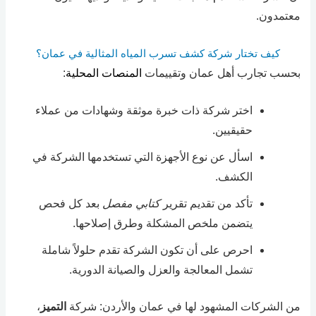
معتمدون.
كيف تختار شركة كشف تسرب المياه المثالية في عمان؟
بحسب تجارب أهل عمان وتقييمات
المنصات المحلية
:
اختر شركة ذات خبرة موثقة وشهادات من عملاء
حقيقيين.
اسأل عن نوع الأجهزة التي تستخدمها الشركة في
الكشف.
تأكد من تقديم تقرير
كتابي مفصل
بعد كل فحص
يتضمن ملخص المشكلة وطرق إصلاحها.
احرص على أن تكون الشركة تقدم حلولاً شاملة
تشمل المعالجة والعزل والصيانة الدورية.
من الشركات المشهود لها في عمان والأردن: شركة
التميز
،