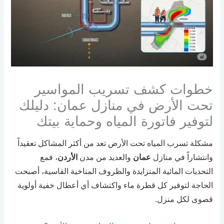
خطوات كشف تسريب المواسير
تحت الأرض في منازل عمان: دليلك
لتوفير فاتورة المياه وحماية بيتك
مشكلة تسرب المياه تحت الأرض تعد من أكثر المشاكل تعقيداً
وانتشاراً في منازل
عمان
والعديد من مدن
الأردن
، فمع
التحديات المائية المتزايدة والظروف المناخية القاسية، أصبحت
الحاجة لتوفير كل قطرة ماء واكتشاف أي أعطال خفية أولوية
قصوى لكل منزل.