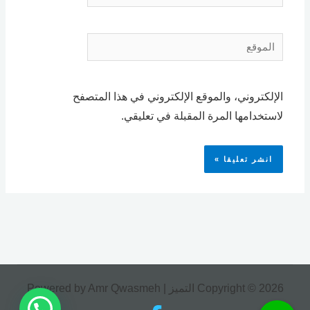
الموقع
الإلكتروني، والموقع الإلكتروني في هذا المتصفح
لاستخدامها المرة المقبلة في تعليقي.
Copyright © 2026 التميز | Powered by Amr Qwasmeh