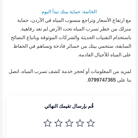
الخاتمة: حماية بيتك تبدأ اليوم
مع ارتفاع الأسعار وتراجع منسوب المياه في الأردن، حماية
منزلك من خطر تسرب المياه تحت الأرض لم تعد رفاهية.
باستخدام التقنيات الحديثة والشركات الموثوقة وباتباع النصائح
السابقة، ستحمي بيتك من خسائر فادحة وتساهم في الحفاظ
على المياه للأجيال القادمة.
لمزيد من المعلومات أو لحجز خدمة كشف تسرب المياه، اتصل
بنا على
0799747365
.
قُم بإرسال تقيمك النهائي