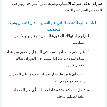
شركة الدقة
،
شركة الامتياز
، وغيرها ممن أثبتوا جدارتهم في
الخدمة والسرعة والدقة.
خطوات عملية للكشف الذاتي عن التسربات قبل الاتصال بشركة
متخصصة
راجع استهلاك الفاتورة
الشهرية وقارنها بالأشهر
السابقة.
أغلق جميع مصادر المياه في المنزل وتحقق من عداد
المياه لمدة ساعة؛ إذا استمر في الدوران هناك
احتمال تسرب.
راقب أي بقع رطوبة أو تغيرات جديدة على الجدران
والسقف والأرضيات.
اتصل بشركة مختصة إذا لاحظت أي من العلامات
أعلاه لصيانة عاجلة.