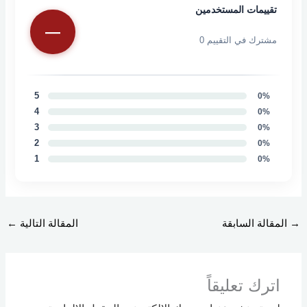
تقييمات المستخدمين
—
مشترك في التقييم
0
5
0
%
4
0
%
3
0
%
2
0
%
1
0
%
→
المقالة السابقة
المقالة التالية
←
اترك تعليقاً